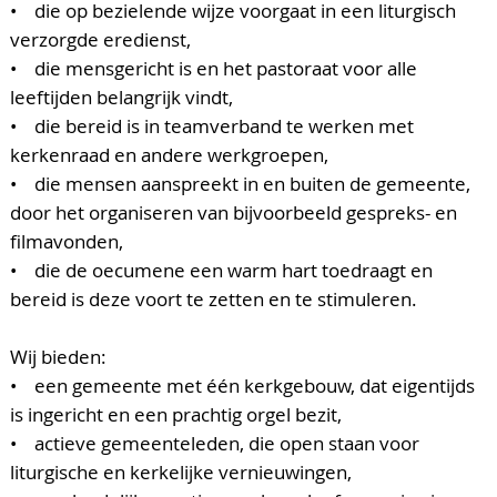
• die op bezielende wijze voorgaat in een liturgisch
verzorgde eredienst,
• die mensgericht is en het pastoraat voor alle
leeftijden belangrijk vindt,
• die bereid is in teamverband te werken met
kerkenraad en andere werkgroepen,
• die mensen aanspreekt in en buiten de gemeente,
door het organiseren van bijvoorbeeld gespreks- en
filmavonden,
• die de oecumene een warm hart toedraagt en
bereid is deze voort te zetten en te stimuleren.
Wij bieden:
• een gemeente met één kerkgebouw, dat eigentijds
is ingericht en een prachtig orgel bezit,
• actieve gemeenteleden, die open staan voor
liturgische en kerkelijke vernieuwingen,