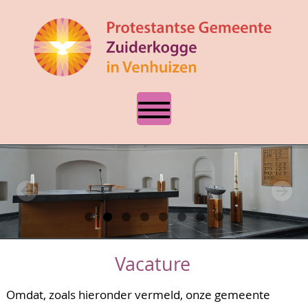
Vacature
Omdat, zoals hieronder vermeld, onze gemeente