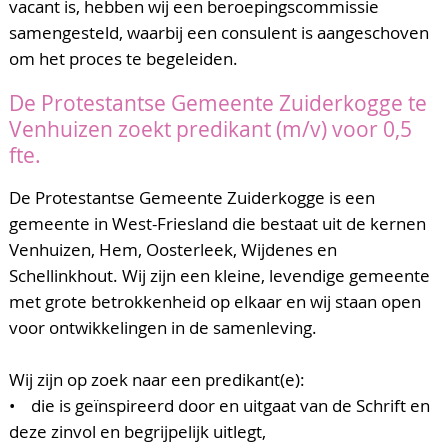
vacant is, hebben wij een beroepingscommissie
samengesteld, waarbij een consulent is aangeschoven
om het proces te begeleiden.
De Protestantse Gemeente Zuiderkogge te
Venhuizen zoekt predikant (m/v) voor 0,5
fte.
De Protestantse Gemeente Zuiderkogge is een
gemeente in West-Friesland die bestaat uit de kernen
Venhuizen, Hem, Oosterleek, Wijdenes en
Schellinkhout. Wij zijn een kleine, levendige gemeente
met grote betrokkenheid op elkaar en wij staan open
voor ontwikkelingen in de samenleving.
Wij zijn op zoek naar een predikant(e):
• die is geïnspireerd door en uitgaat van de Schrift en
deze zinvol en begrijpelijk uitlegt,