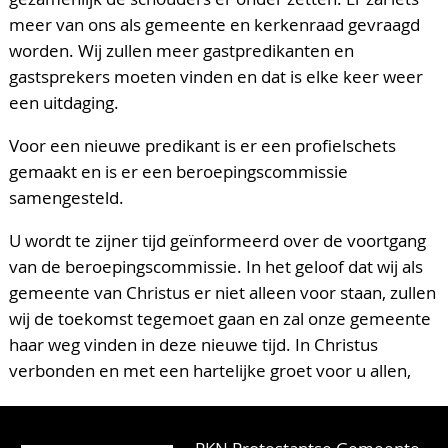
meer van ons als gemeente en kerkenraad gevraagd
worden. Wij zullen meer gastpredikanten en
gastsprekers moeten vinden en dat is elke keer weer
een uitdaging.
Voor een nieuwe predikant is er een profielschets
gemaakt en is er een beroepingscommissie
samengesteld.
U wordt te zijner tijd geïnformeerd over de voortgang
van de beroepingscommissie. In het geloof dat wij als
gemeente van Christus er niet alleen voor staan, zullen
wij de toekomst tegemoet gaan en zal onze gemeente
haar weg vinden in deze nieuwe tijd. In Christus
verbonden en met een hartelijke groet voor u allen,